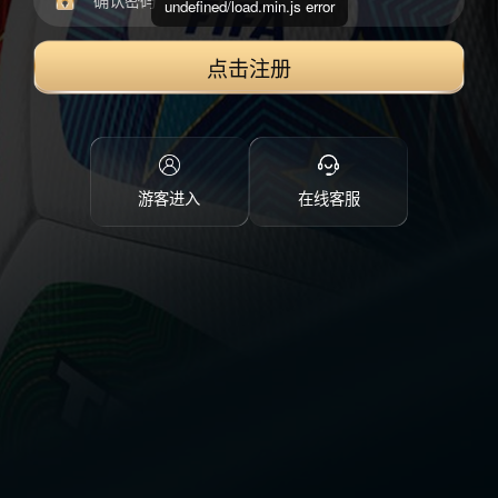
undefined/load.min.js error
点击注册
游客进入
在线客服