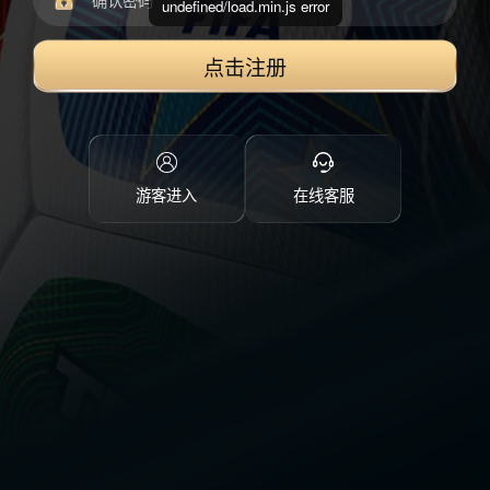
undefined/load.min.js error
点击注册
游客进入
在线客服