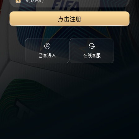
点击注册
游客进入
在线客服