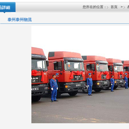
您所在的位置：
首頁
>
品詳細
泰州泰州物流