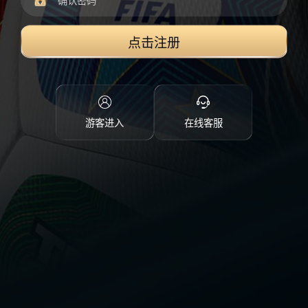
点击注册
游客进入
在线客服