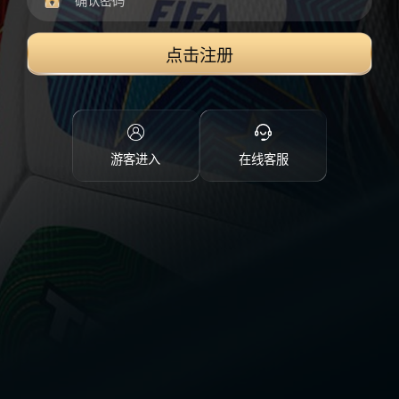
点击注册
游客进入
在线客服