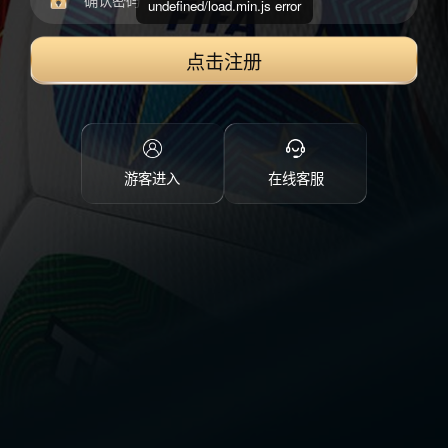
undefined/load.min.js error
点击注册
游客进入
在线客服